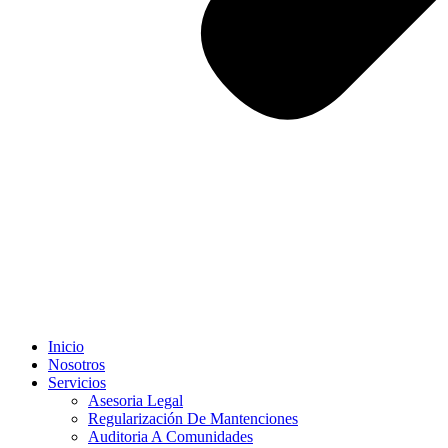
Inicio
Nosotros
Servicios
Asesoria Legal
Regularización De Mantenciones
Auditoria A Comunidades