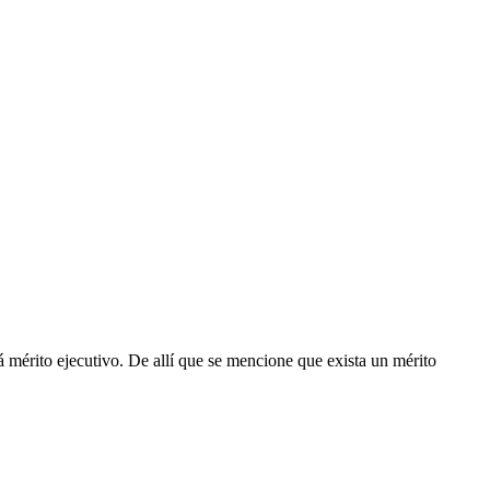
á mérito ejecutivo. De allí que se mencione que exista un mérito