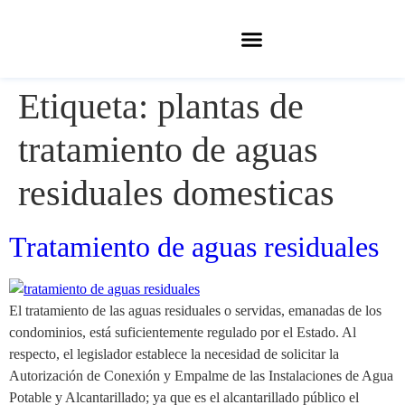
Etiqueta:
plantas de
tratamiento de aguas
residuales domesticas
Tratamiento de aguas residuales
El tratamiento de las aguas residuales o servidas, emanadas de los
condominios, está suficientemente regulado por el Estado. Al
respecto, el legislador establece la necesidad de solicitar la
Autorización de Conexión y Empalme de las Instalaciones de Agua
Potable y Alcantarillado; ya que es el alcantarillado público el