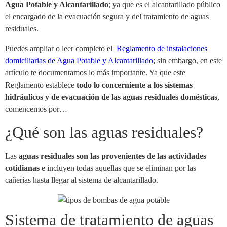
Agua Potable y Alcantarillado
; ya que es el alcantarillado público
el encargado de la evacuación segura y del tratamiento de aguas
residuales.
Puedes ampliar o leer completo el
Reglamento de instalaciones
domiciliarias de Agua Potable y Alcantarillado
; sin embargo, en este
artículo te documentamos lo más importante. Ya que este
Reglamento establece
todo lo concerniente a los sistemas
hidráulicos y de evacuación de las
aguas residuales domésticas
,
comencemos por…
¿Qué son las aguas residuales?
Las
aguas residuales son las provenientes de las actividades
cotidianas
e incluyen todas aquellas que se eliminan por las
cañerías hasta llegar al sistema de alcantarillado.
Sistema de tratamiento de aguas