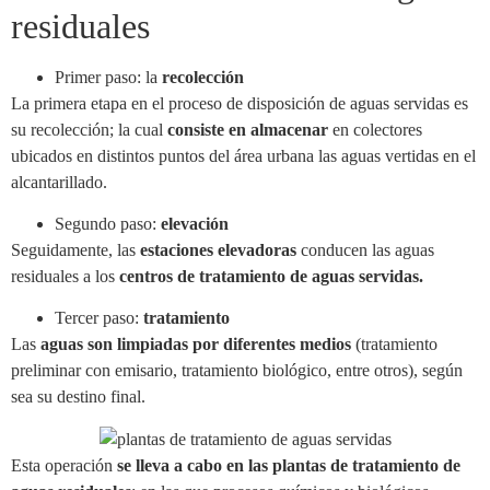
residuales
Primer paso: la
recolección
La primera etapa en el proceso de disposición de aguas servidas es
su recolección; la cual
consiste en almacenar
en colectores
ubicados en distintos puntos del área urbana las aguas vertidas en el
alcantarillado.
Segundo paso:
elevación
Seguidamente, las
estaciones elevadoras
conducen las aguas
residuales a los
centros de tratamiento de aguas servidas.
Tercer paso:
tratamiento
Las
aguas son limpiadas por diferentes medios
(tratamiento
preliminar con emisario, tratamiento biológico, entre otros), según
sea su destino final.
Esta operación
se lleva a cabo en las plantas de tratamiento de