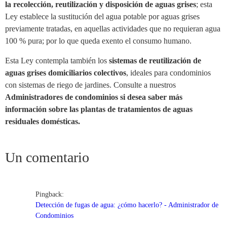
la recolección, reutilización y disposición de aguas grises
; esta
Ley establece la sustitución del agua potable por aguas grises
previamente tratadas, en aquellas actividades que no requieran agua
100 % pura; por lo que queda exento el consumo humano.
Esta Ley contempla también los
sistemas de reutilización de
aguas grises domiciliarios colectivos
, ideales para condominios
con sistemas de riego de jardines. Consulte a nuestros
Administradores
de condominios
si desea saber más
información sobre las plantas de tratamientos de aguas
residuales domésticas.
Un comentario
Pingback:
Detección de fugas de agua: ¿cómo hacerlo? - Administrador de
Condominios