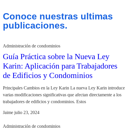
Conoce nuestras ultimas
publicaciones.
Administración de condominios
Guía Práctica sobre la Nueva Ley
Karin: Aplicación para Trabajadores
de Edificios y Condominios
Principales Cambios en la Ley Karin La nueva Ley Karin introduce
varias modificaciones significativas que afectan directamente a los
trabajadores de edificios y condominios. Estos
Jaime
julio 23, 2024
Administración de condominios