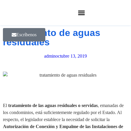
Tratamiento de aguas
Escríbenos
residuales
admin
octubre 13, 2019
El
tratamiento de las aguas residuales o servidas
, emanadas de
los condominios, está suficientemente regulado por el Estado. Al
respecto, el legislador establece la necesidad de solicitar la
Autorización de Conexión y Empalme de las Instalaciones de