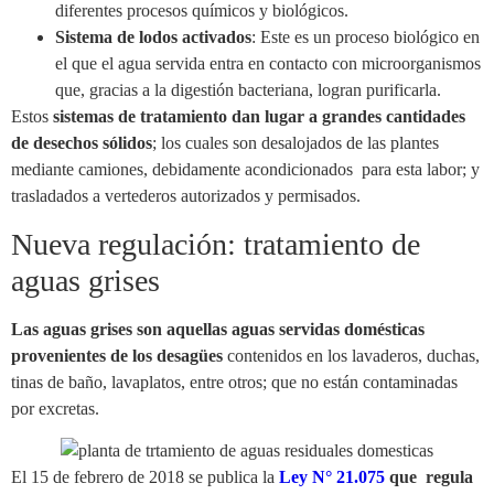
diferentes procesos químicos y biológicos.
Sistema de lodos activados
: Este es un proceso biológico en
el que el agua servida entra en contacto con microorganismos
que, gracias a la digestión bacteriana, logran purificarla.
Estos
sistemas de tratamiento dan lugar a grandes cantidades
de desechos sólidos
; los cuales son desalojados de las plantes
mediante camiones, debidamente acondicionados para esta labor; y
trasladados a vertederos autorizados y permisados.
Nueva regulación: tratamiento de
aguas grises
Las aguas grises
son aquellas aguas servidas domésticas
provenientes de los desagües
contenidos en los lavaderos, duchas,
tinas de baño, lavaplatos, entre otros; que no están contaminadas
por excretas.
El 15 de febrero de 2018 se publica la
Ley N° 21.075
que regula