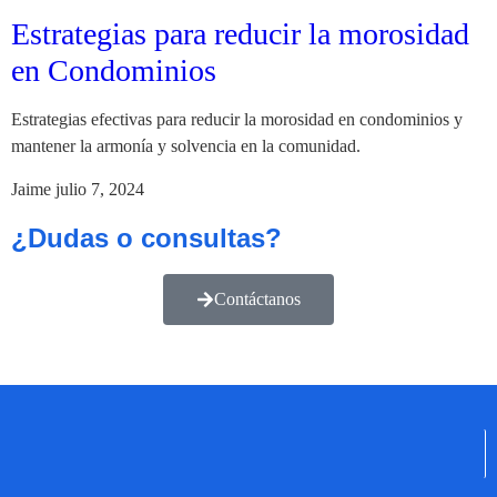
Estrategias para reducir la morosidad
en Condominios
Estrategias efectivas para reducir la morosidad en condominios y
mantener la armonía y solvencia en la comunidad.
Jaime
julio 7, 2024
¿Dudas o consultas?
Contáctanos