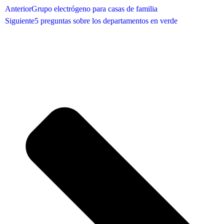
Anterior
Grupo electrógeno para casas de familia
Siguiente
5 preguntas sobre los departamentos en verde