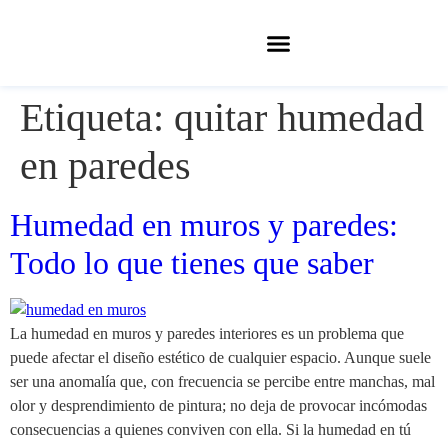
Etiqueta:
quitar humedad
en paredes
Humedad en muros y paredes:
Todo lo que tienes que saber
La humedad en muros y paredes interiores es un problema que
puede afectar el diseño estético de cualquier espacio. Aunque suele
ser una anomalía que, con frecuencia se percibe entre manchas, mal
olor y desprendimiento de pintura; no deja de provocar incómodas
consecuencias a quienes conviven con ella. Si la humedad en tú