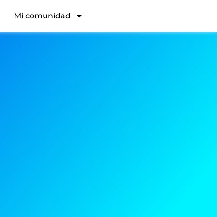
Mi comunidad