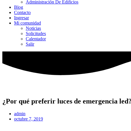
Administración De Edificios
Blog
Contacto
Ingresar
Mi comunidad
Noticias
Solicitudes
Calentador
Salir
¿Por qué preferir luces de emergencia led
admin
octubre 7, 2019