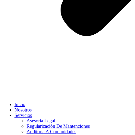
Inicio
Nosotros
Servicios
Asesoria Legal
Regularización De Mantenciones
Auditoria A Comunidades