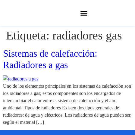
Etiqueta:
radiadores gas
Sistemas de calefacción:
Radiadores a gas
Uno de los elementos principales en los sistemas de calefacción son
los radiadores a gas; estos componentes son los encargados de
intercambiar el calor entre el sistema de calefacción y el aire
ambiental. Tipos de radiadores Existen dos tipos generales de
radiadores: de agua y eléctricos. Los radiadores de agua pueden ser,
según el material […]