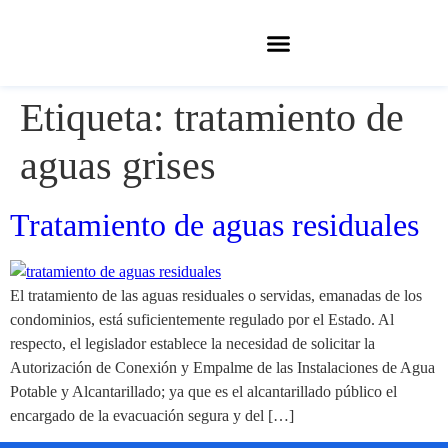
Etiqueta:
tratamiento de
aguas grises
Tratamiento de aguas residuales
El tratamiento de las aguas residuales o servidas, emanadas de los
condominios, está suficientemente regulado por el Estado. Al
respecto, el legislador establece la necesidad de solicitar la
Autorización de Conexión y Empalme de las Instalaciones de Agua
Potable y Alcantarillado; ya que es el alcantarillado público el
encargado de la evacuación segura y del […]