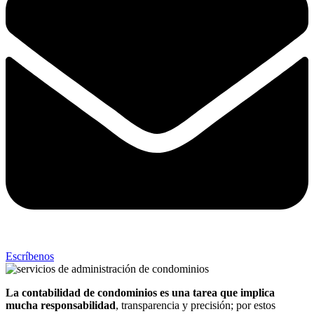
Escríbenos
La contabilidad de condominios es una tarea que implica
mucha responsabilidad
, transparencia y precisión; por estos