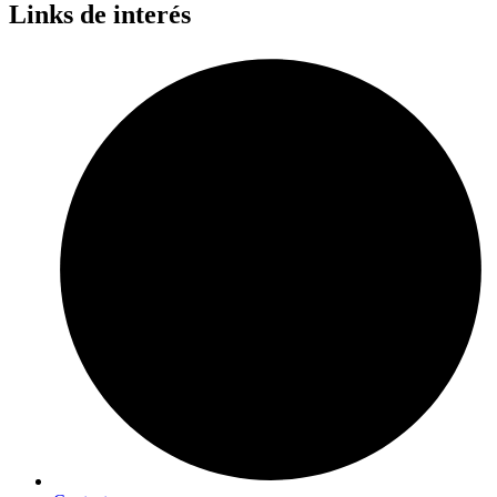
Links de interés