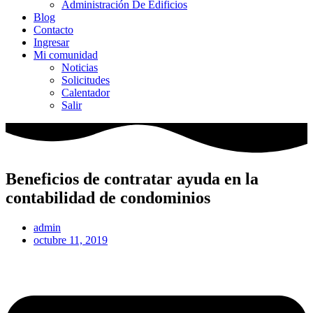
Administración De Edificios
Blog
Contacto
Ingresar
Mi comunidad
Noticias
Solicitudes
Calentador
Salir
Beneficios de contratar ayuda en la
contabilidad de condominios
admin
octubre 11, 2019