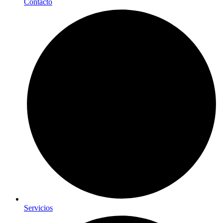
Contacto
Servicios