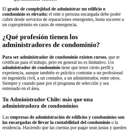
El
grado de complejidad de administrar un edificio o
condominio es elevado;
el ente o persona encargada debe poder
cubrir desde servicios de reparaciones emergentes, hasta socorrer a
un copropietario en casos de emergencia.
¿Qué profesión tienen los
administradores de condominio?
Para ser administrador de condominio existen cursos
, que te
certifican para el trabajo, pero en general no es limitativo. Un
administrador de condominio
tiene que tener cierto perfil y
experiencia, aunque también es práctico contratar a un profesional
en ingeniería civil, a un contador, a un administrador, entre otros.
Siempre y cuando pase por el programa de selección y sea
entrenado en el área.
Tu Administrador Chile: más que una
administradora de condominios
Las
empresas de administración de edificios y condominios son
las encargadas de llevar la contabilidad del condominio
o la
residencia. Haciendo que las cuentas por pagar sean justas y queden