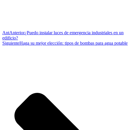
Ant
Anterior
¿Puedo instalar luces de emergencia industriales en un
edificio?
Siguiente
Haga su mejor elección: tipos de bombas para agua potable