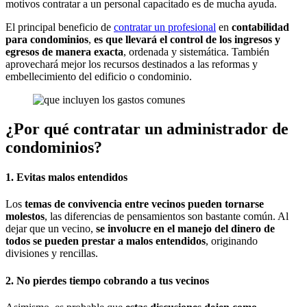
motivos contratar a un personal capacitado es de mucha ayuda.
El principal beneficio de
contratar un profesional
en
contabilidad
para condominios
,
es que llevará el control de los ingresos y
egresos de manera exacta
, ordenada y sistemática. También
aprovechará mejor los recursos destinados a las reformas y
embellecimiento del edificio o condominio.
¿Por qué contratar un administrador de
condominios?
1. Evitas malos entendidos
Los
temas de convivencia entre vecinos pueden tornarse
molestos
, las diferencias de pensamientos son bastante común. Al
dejar que un vecino,
se involucre en el manejo del dinero de
todos se pueden prestar a malos entendidos
, originando
divisiones y rencillas.
2. No pierdes tiempo cobrando a tus vecinos