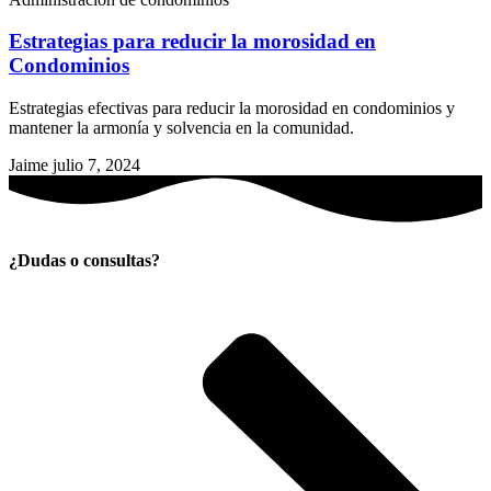
Estrategias para reducir la morosidad en
Condominios
Estrategias efectivas para reducir la morosidad en condominios y
mantener la armonía y solvencia en la comunidad.
Jaime
julio 7, 2024
¿Dudas o consultas?