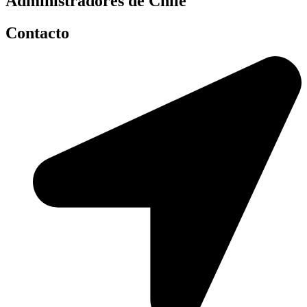
Administradores de Chile
Contacto