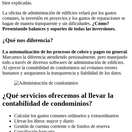
bien explicadas.
La oficina de administración de edificios velará por los gastos
comunes, la inversión en proyectos y los gastos de reparaciones se
hagan de manera transparente y sin dificultades.
¿Cómo?
Presentando balances y soportes de todas las inversiones.
¿Qué nos diferencia?
La automatización de los procesos de cobro y pagos en general
.
Marcamos la diferencia atendiendo personalmente, pero manejando
todo a través de diversos softwares de administración de edificios.
Al ejercer la contabilidad de condominios así evitamos errores
humanos y aseguramos la transparencia y fiabilidad de los datos.
¿Qué servicios ofrecemos al llevar la
contabilidad de condominios?
Calcular los gastos comunes ordinarios y extraordinarios
Llevar los libros: mayor y diario
Gestión de cuentas corriente o de fondos de reserva
Conciliación bancaria