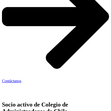
Contáctanos
Socio activo de Colegio de