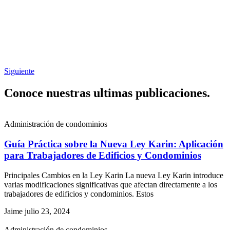
Siguiente
Conoce nuestras ultimas publicaciones.
Administración de condominios
Guía Práctica sobre la Nueva Ley Karin: Aplicación
para Trabajadores de Edificios y Condominios
Principales Cambios en la Ley Karin La nueva Ley Karin introduce
varias modificaciones significativas que afectan directamente a los
trabajadores de edificios y condominios. Estos
Jaime
julio 23, 2024
Administración de condominios