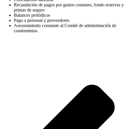
Recaudación de pagos por gastos comunes, fondo reservas y
primas de seguro
Balances periódicos
Pago a personal y proveedores
Asesoramiento constante al Comité de administración de
condominios.