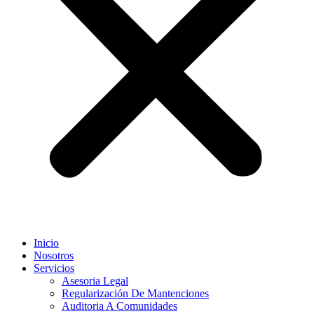
Inicio
Nosotros
Servicios
Asesoria Legal
Regularización De Mantenciones
Auditoria A Comunidades