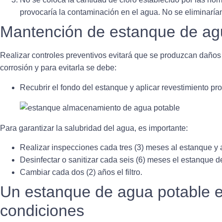
provocaría la contaminación en el agua. No se eliminaría
Mantención de estanque de ag
Realizar
controles preventivos evitará que se produzcan daño
corrosión y para evitarla se debe:
Recubrir el fondo del estanque y aplicar
revestimiento pro
Para garantizar la salubridad del agua, es importante:
Realizar
inspecciones cada tres (3) meses
al estanque y 
Desinfectar o
sanitizar cada seis (6) meses
el estanque d
Cambiar cada dos (2) años el filtro.
Un estanque de agua potable 
condiciones