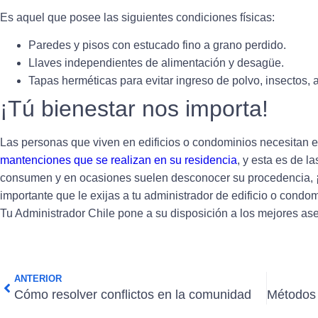
Es aquel que posee las siguientes condiciones físicas:
Paredes y pisos con estucado fino a grano perdido.
Llaves independientes de alimentación y desagüe.
Tapas herméticas para evitar ingreso de polvo, insectos, 
¡Tú bienestar nos importa!
Las personas que viven en edificios o condominios necesitan es
mantenciones que se realizan en su residencia
, y esta es de l
consumen y en ocasiones suelen desconocer su procedencia,
importante que le exijas a tu administrador de edificio o condo
Tu Administrador Chile pone a su disposición a los mejores as
ANTERIOR
Cómo resolver conflictos en la comunidad