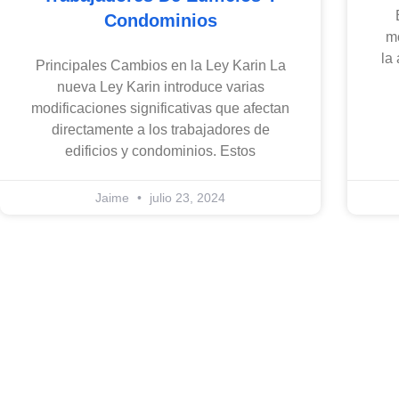
Condominios
m
la
Principales Cambios en la Ley Karin La
nueva Ley Karin introduce varias
modificaciones significativas que afectan
directamente a los trabajadores de
edificios y condominios. Estos
Jaime
julio 23, 2024