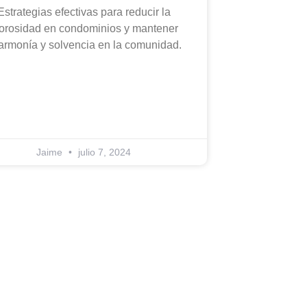
Estrategias efectivas para reducir la
orosidad en condominios y mantener
 armonía y solvencia en la comunidad.
Jaime
julio 7, 2024