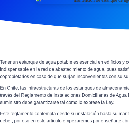
Tener un
estanque de agua potable es esencial en edificios y 
indispensable en la red de abastecimiento de agua, pues satisf
copropietarios en caso de que surjan inconvenientes con su su
En Chile, las infraestructuras de los estanques de almacenam
través del Reglamento de Instalaciones Domiciliarias de Agua 
suministro debe garantizarse tal como lo exprese la Ley.
Este reglamento contempla desde su instalación hasta su man
deber
, por eso en este artículo empezaremos por enseñarte có