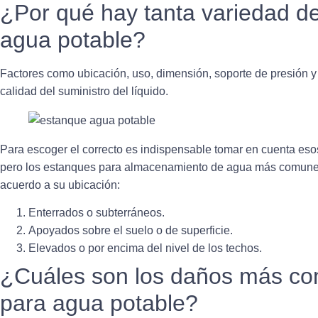
¿Por qué hay tanta variedad d
agua potable?
Factores como ubicación, uso, dimensión, soporte de presión y 
calidad
del suministro del líquido.
Para escoger el correcto es indispensable tomar en cuenta es
pero
los estanques para almacenamiento de agua más comunes 
acuerdo a su ubicación
:
Enterrados o subterráneos.
Apoyados sobre el suelo o de superficie.
Elevados o por encima del nivel de los techos.
¿Cuáles son los daños más c
para agua potable?