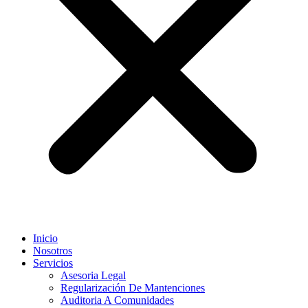
Inicio
Nosotros
Servicios
Asesoria Legal
Regularización De Mantenciones
Auditoria A Comunidades