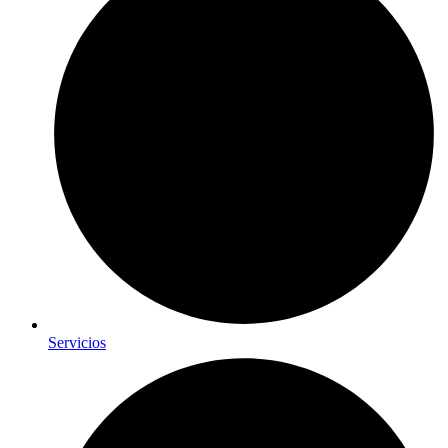
Servicios