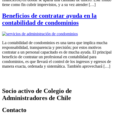
tiene como fin cubrir imprevistos, y a su vez atender […]
Beneficios de contratar ayuda en la
contabilidad de condominios
La contabilidad de condominios es una tarea que implica mucha
responsabilidad, transparencia y precisión; por estos motivos
contratar a un personal capacitado es de mucha ayuda. El principal
beneficio de contratar un profesional en contabilidad para
condominios, es que llevará el control de los ingresos y egresos de
manera exacta, ordenada y sistemática. También aprovechará […]
Socio activo de Colegio de
Administradores de Chile
Contacto