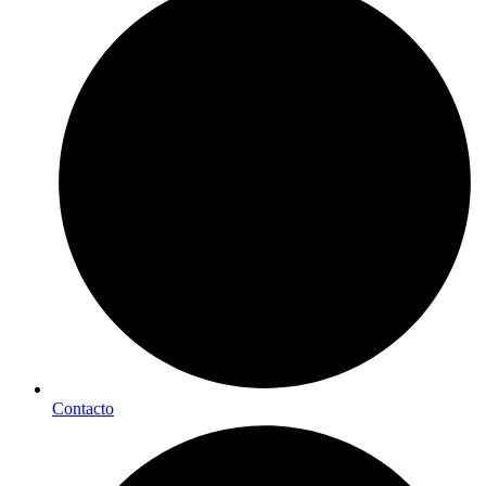
Contacto