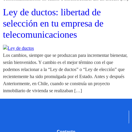
Ley de ductos: libertad de
selección en tu empresa de
telecomunicaciones
Los cambios, siempre que se produzcan para incrementar bienestar,
serán bienvenidos. Y cambio es el mejor término con el que
podemos relacionar a la “Ley de ductos” o “Ley de elección” que
recientemente ha sido promulgada por el Estado. Antes y después
Anteriormente, en Chile, cuando se construía un proyecto
inmobiliario de vivienda se realizaban […]
Contacto