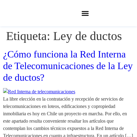
Etiqueta:
Ley de ductos
¿Cómo funciona la Red Interna
de Telecomunicaciones de la Ley
de ductos?
La libre elección en la contratación y recepción de servicios de
telecomunicaciones en loteos, edificaciones y copropiedad
inmobiliaria es hoy en Chile un proyecto en marcha. Por ello, en
este apartado resulta conveniente resaltar los artículos que
contemplan los cambios técnicos expuestos a la Red Interna de
Telecomunicaciones en cuanto a infraestructura. En un artículo […]