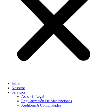
Inicio
Nosotros
Servicios
Asesoria Legal
Regularización De Mantenciones
Auditoria A Comunidades