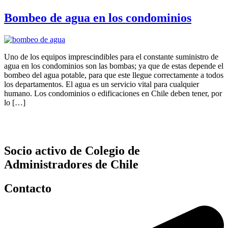
Bombeo de agua en los condominios
Uno de los equipos imprescindibles para el constante suministro de
agua en los condominios son las bombas; ya que de estas depende el
bombeo del agua potable, para que este llegue correctamente a todos
los departamentos. El agua es un servicio vital para cualquier
humano. Los condominios o edificaciones en Chile deben tener, por
lo […]
Socio activo de Colegio de
Administradores de Chile
Contacto