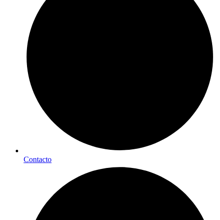
Contacto