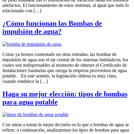
artefactos. El funcionamiento de estos sistemas, al igual que todo lo
relacionado con […]
¿Cómo funcionan las Bombas de
impulsión de agua?
Como ya hemos comentado en otras entradas, las bombas de
impulsión de agua son el eje central de los sistemas hidráulicos; los
cuales son indispensables al momento de obtener el Certificado de
Instalaciones Sanitarias que otorga la empresa proveedora de agua
potable. En este sentido, la legislación chilena es muy clara,
cuando establece la […]
Haga su mejor elección: tipos de bombas
para agua potable
Con miras a tomar la mejor decisión en lo que a bombas de agua se
refiere; a continuación, analizaremos los tipos de bombas para agua