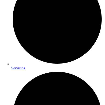
Servicios