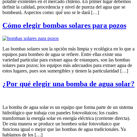
potable existentes en el mercado chileno. En primer lugar debemos
definir la calidad, procedencia y nivel de pureza del agua que se
bombeará. Aspectos como: qué uso se le dará […]
Cómo elegir bombas solares para pozos
Las bombas solares son la opción más limpia y ecológica en lo que a
equipos para bombeo de agua se refiere. Entre ellas existe una
variedad particular para extraer agua de estanques, son las bombas
solares para pozos; los equipos más adecuados para extraer agua de
estos lugares, pues son sumergibles y tienen la particularidad […]
¿Por qué elegir una bomba de agua solar?
La bomba de agua solar es un equipo que forma parte de un sistema
hidrológico que trabaja con paneles fotovoltaicos; los cuales
transforman la energía solar en energía eléctrica (corriente directa).
De esta manera se produce un bombeo solar fotovoltaico que
funciona igual o mejor que las bombas de agua tradicionales. Ya
hablamos de los […]