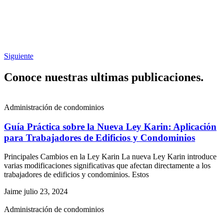
Siguiente
Conoce nuestras ultimas publicaciones.
Administración de condominios
Guía Práctica sobre la Nueva Ley Karin: Aplicación
para Trabajadores de Edificios y Condominios
Principales Cambios en la Ley Karin La nueva Ley Karin introduce
varias modificaciones significativas que afectan directamente a los
trabajadores de edificios y condominios. Estos
Jaime
julio 23, 2024
Administración de condominios