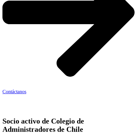
Contáctanos
Socio activo de Colegio de
Administradores de Chile