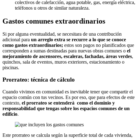
colectivos de calefacción, agua potable, gas, energía eléctrica,
teléfonos u otros de similar naturaleza.
Gastos comunes extraordinarios
Si por alguna eventualidad, se necesitara de una contribución
adicional para
un arreglo extra se recurre a lo que se conoce
como gastos extraordinarios;
estos son pagos no planificados que
corresponden a sumas destinadas para nuevas obras comunes o
el
mejoramiento de ascensores, escaleras, fachadas, áreas verdes
,
quinchos, sala de eventos, muros exteriores, estacionamiento o
piscinas.
Prorrateo: técnica de cálculo
Cuando vivimos en comunidad es inevitable tener que compartir el
espacio común con tus vecinos. Es por eso, que para efectos de este
contexto,
el prorrateo se entenderá como el dominio y
responsabilidad que tengas sobre los espacios comunes de un
edificio
.
Este prorrateo se calcula según la superficie total de cada vivienda,