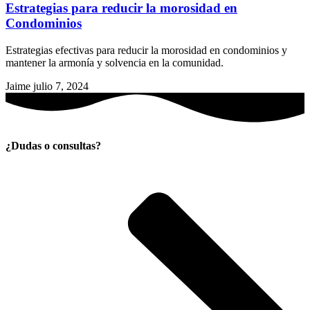
Estrategias para reducir la morosidad en
Condominios
Estrategias efectivas para reducir la morosidad en condominios y
mantener la armonía y solvencia en la comunidad.
Jaime
julio 7, 2024
¿Dudas o consultas?