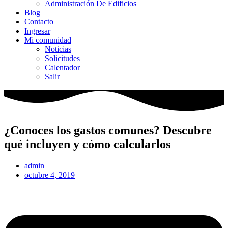
Administración De Edificios
Blog
Contacto
Ingresar
Mi comunidad
Noticias
Solicitudes
Calentador
Salir
¿Conoces los gastos comunes? Descubre
qué incluyen y cómo calcularlos
admin
octubre 4, 2019