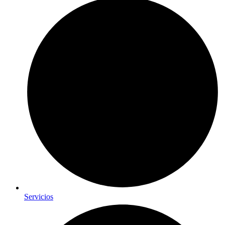
Servicios