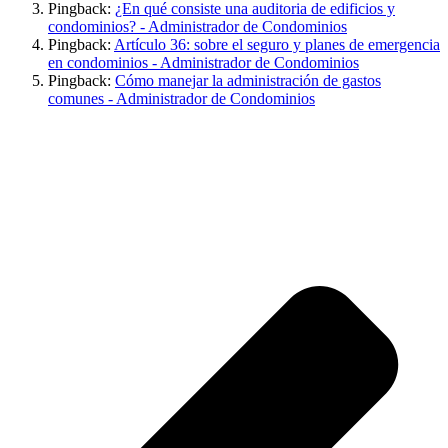
Pingback:
¿En qué consiste una auditoria de edificios y
condominios? - Administrador de Condominios
Pingback:
Artículo 36: sobre el seguro y planes de emergencia
en condominios - Administrador de Condominios
Pingback:
Cómo manejar la administración de gastos
comunes - Administrador de Condominios