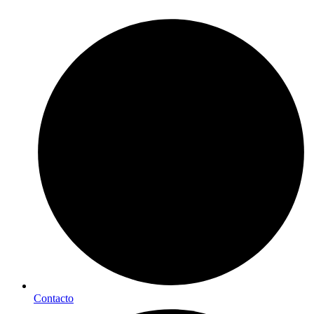
Contacto