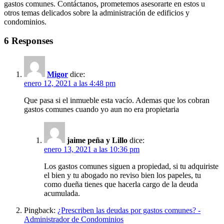
gastos comunes. Contáctanos, prometemos asesorarte en estos u
otros temas delicados sobre la administración de edificios y
condominios.
6 Responses
Migor
dice:
enero 12, 2021 a las 4:48 pm
Que pasa si el inmueble esta vacío. Ademas que los cobran
gastos comunes cuando yo aun no era propietaria
jaime peña y Lillo
dice:
enero 13, 2021 a las 10:36 pm
Los gastos comunes siguen a propiedad, si tu adquiriste
el bien y tu abogado no reviso bien los papeles, tu
como dueña tienes que hacerla cargo de la deuda
acumulada.
Pingback:
¿Prescriben las deudas por gastos comunes? -
Administrador de Condominios