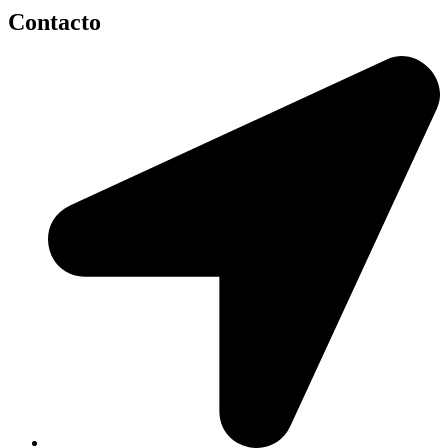
Contacto