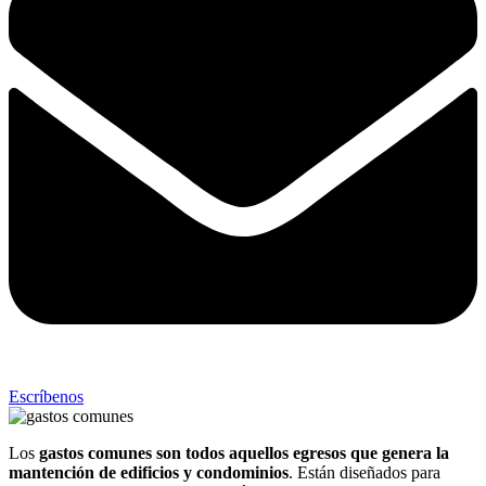
Escríbenos
Los
gastos comunes son todos aquellos egresos que genera la
mantención de edificios y condominios
. Están diseñados para