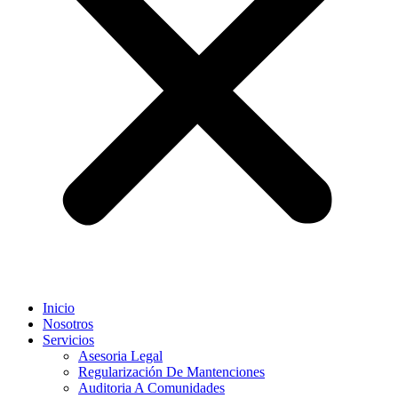
Inicio
Nosotros
Servicios
Asesoria Legal
Regularización De Mantenciones
Auditoria A Comunidades