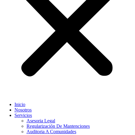
Inicio
Nosotros
Servicios
Asesoria Legal
Regularización De Mantenciones
Auditoria A Comunidades