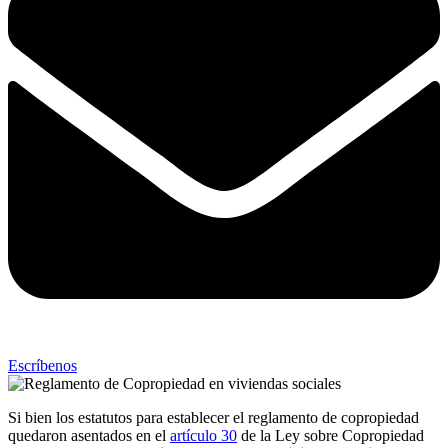
Escríbenos
Si bien los estatutos para establecer el reglamento de copropiedad
quedaron asentados en el
artículo 30
de la Ley sobre Copropiedad