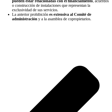
pueden estar relacionadas con el financiamiento
, acuerdos
o construcción de instalaciones que representan la
exclusividad de sus servicios.
La anterior prohibición
es extensiva al Comité de
administración
y a la asamblea de copropietarios.