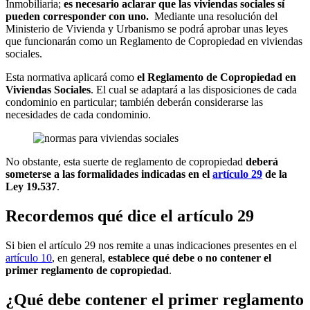
Inmobiliaria;
es necesario aclarar que las viviendas sociales sí
pueden corresponder con uno.
Mediante una resolución del
Ministerio de Vivienda y Urbanismo se podrá aprobar unas leyes
que funcionarán como un Reglamento de Copropiedad en viviendas
sociales.
Esta normativa aplicará como
el Reglamento de Copropiedad en
Viviendas Sociales
. El cual se adaptará a las disposiciones de cada
condominio en particular; también deberán considerarse las
necesidades de cada condominio.
No obstante, esta suerte de reglamento de copropiedad
deberá
someterse a las formalidades indicadas en el
artículo 29
de la
Ley 19.537
.
Recordemos qué dice el artículo 29
Si bien el artículo 29 nos remite a unas indicaciones presentes en el
artículo 10
, en general,
establece qué debe o no contener el
primer reglamento de copropiedad
.
¿Qué debe contener el primer reglamento