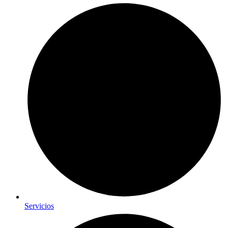
Servicios