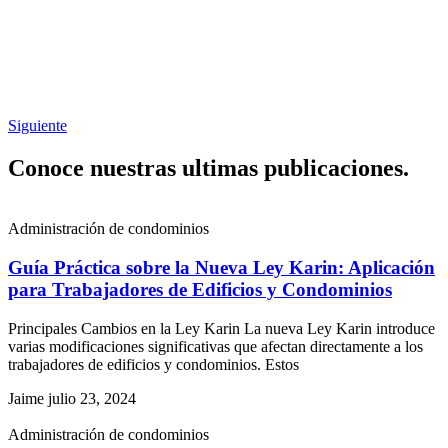
Siguiente
Conoce nuestras ultimas publicaciones.
Administración de condominios
Guía Práctica sobre la Nueva Ley Karin: Aplicación
para Trabajadores de Edificios y Condominios
Principales Cambios en la Ley Karin La nueva Ley Karin introduce
varias modificaciones significativas que afectan directamente a los
trabajadores de edificios y condominios. Estos
Jaime
julio 23, 2024
Administración de condominios