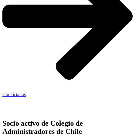
Contáctanos
Socio activo de Colegio de
Administradores de Chile