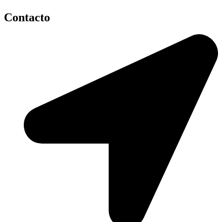
Contacto