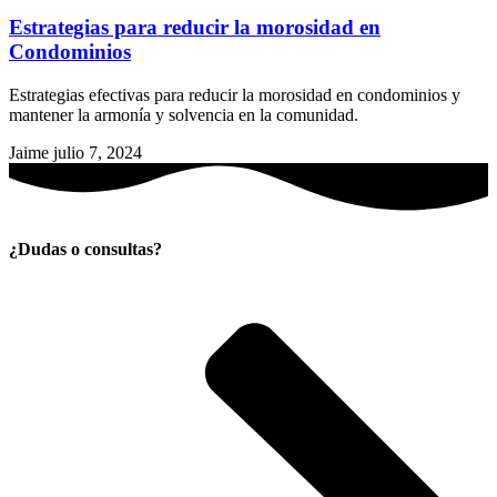
Estrategias para reducir la morosidad en
Condominios
Estrategias efectivas para reducir la morosidad en condominios y
mantener la armonía y solvencia en la comunidad.
Jaime
julio 7, 2024
¿Dudas o consultas?