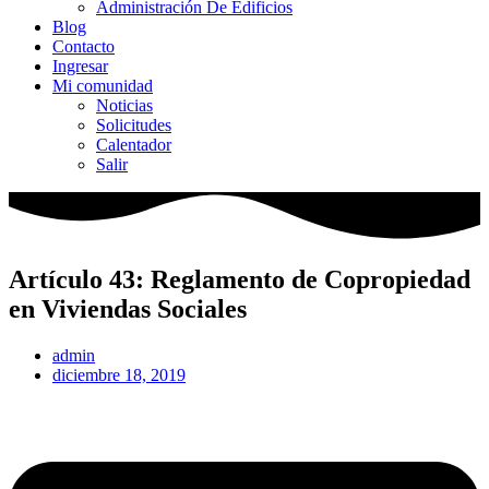
Administración De Edificios
Blog
Contacto
Ingresar
Mi comunidad
Noticias
Solicitudes
Calentador
Salir
Artículo 43: Reglamento de Copropiedad
en Viviendas Sociales
admin
diciembre 18, 2019