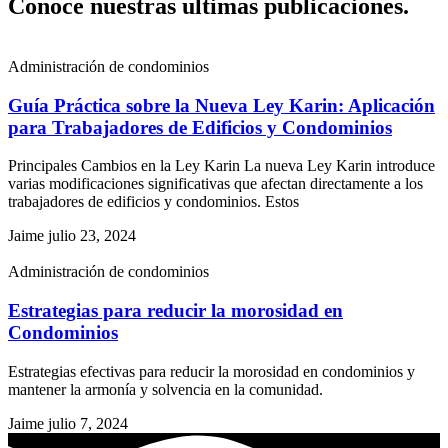
Conoce nuestras ultimas publicaciones.
Administración de condominios
Guía Práctica sobre la Nueva Ley Karin: Aplicación
para Trabajadores de Edificios y Condominios
Principales Cambios en la Ley Karin La nueva Ley Karin introduce
varias modificaciones significativas que afectan directamente a los
trabajadores de edificios y condominios. Estos
Jaime
julio 23, 2024
Administración de condominios
Estrategias para reducir la morosidad en
Condominios
Estrategias efectivas para reducir la morosidad en condominios y
mantener la armonía y solvencia en la comunidad.
Jaime
julio 7, 2024