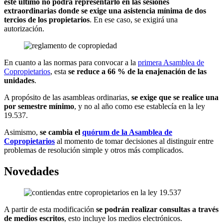
este último no podrá representarlo en las sesiones
extraordinarias donde se exige una asistencia mínima de dos
tercios de los propietarios
. En ese caso, se exigirá una
autorización.
En cuanto a las normas para convocar a la
primera Asamblea de
Copropietarios
, esta
se reduce a 66 % de la enajenación de las
unidades
.
A propósito de las asambleas ordinarias,
se exige que se realice una
por semestre mínimo
, y no al año como ese establecía en la ley
19.537.
Asimismo,
se cambia el
quórum de la Asamblea de
Copropietarios
al momento de tomar decisiones al distinguir entre
problemas de resolución simple y otros más complicados.
Novedades
A partir de esta modificación
se podrán realizar consultas a través
de medios escritos
, esto incluye los medios electrónicos.