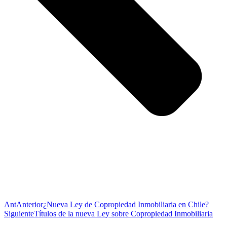
Ant
Anterior
¿Nueva Ley de Copropiedad Inmobiliaria en Chile?
Siguiente
Títulos de la nueva Ley sobre Copropiedad Inmobiliaria