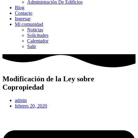
Administración De Edificios
Blog
Contacto
Ingresar
Mi comunidad
Noticias
Solicitudes
Calentador
Salir
Modificación de la Ley sobre
Copropiedad
admin
febrero 20, 2020