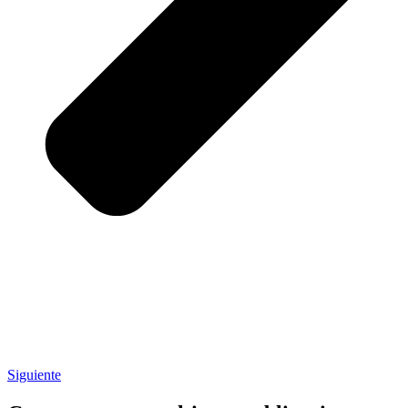
Siguiente