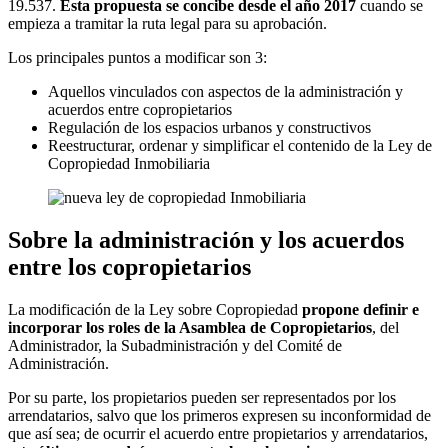
19.537.
Esta propuesta se concibe desde el año 2017
cuando se
empieza a tramitar la ruta legal para su aprobación.
Los principales puntos a modificar son 3:
Aquellos vinculados con aspectos de la administración y
acuerdos entre copropietarios
Regulación de los espacios urbanos y constructivos
Reestructurar, ordenar y simplificar el contenido de la Ley de
Copropiedad Inmobiliaria
Sobre la administración y los acuerdos
entre los copropietarios
La modificación de la Ley sobre Copropiedad
propone definir e
incorporar los roles de la Asamblea de Copropietarios
, del
Administrador, la Subadministración y del Comité de
Administración.
Por su parte, los propietarios pueden ser representados por los
arrendatarios, salvo que los primeros expresen su inconformidad de
que así sea; de ocurrir el acuerdo entre propietarios y arrendatarios,