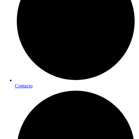
Contacto