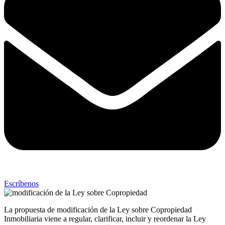
Escríbenos
La propuesta de modificación de la Ley sobre Copropiedad
Inmobiliaria viene a regular, clarificar, incluir y reordenar la Ley