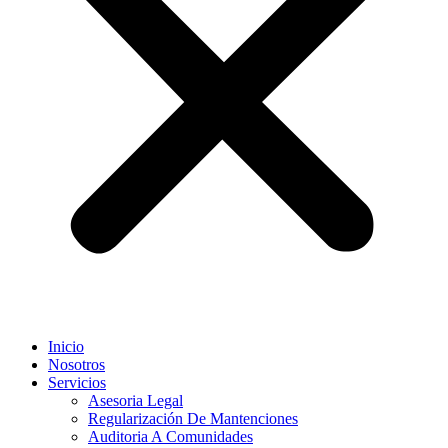
Inicio
Nosotros
Servicios
Asesoria Legal
Regularización De Mantenciones
Auditoria A Comunidades