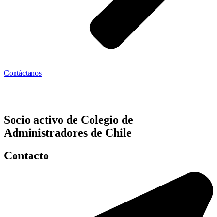
Contáctanos
Socio activo de Colegio de
Administradores de Chile
Contacto