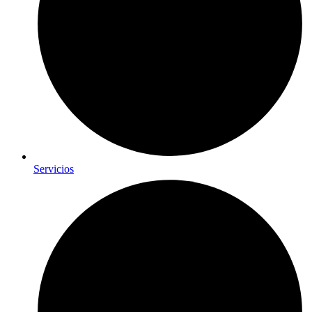
Servicios