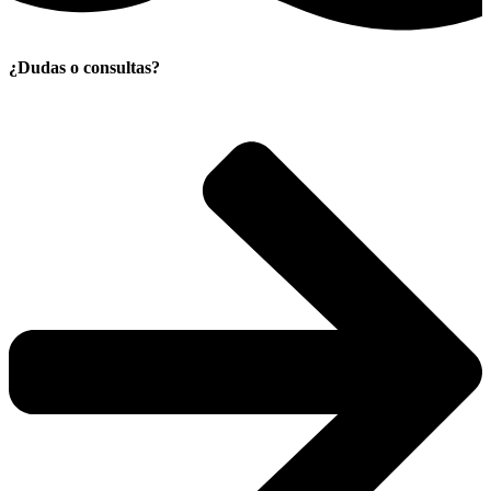
¿Dudas o consultas?