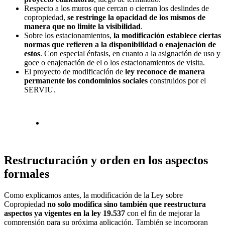
Respecto a los muros que cercan o cierran los deslindes de
copropiedad,
se restringe la opacidad de los mismos de
manera que no limite la visibilidad
.
Sobre los estacionamientos,
la modificación establece ciertas
normas que refieren a la disponibilidad o enajenación de
estos
. Con especial énfasis, en cuanto a la asignación de uso y
goce o enajenación de el o los estacionamientos de visita.
El proyecto de modificación de
ley reconoce de manera
permanente los condominios sociales
construidos por el
SERVIU.
Restructuración y orden en los aspectos
formales
Como explicamos antes, la modificación de la Ley sobre
Copropiedad
no solo modifica sino también que reestructura
aspectos ya vigentes en la ley 19.537
con el fin de mejorar la
comprensión para su próxima aplicación. También se incorporan