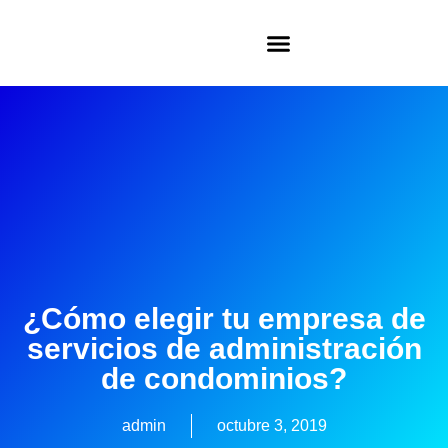
¿Cómo elegir tu empresa de
servicios de administración
de condominios?
admin
octubre 3, 2019