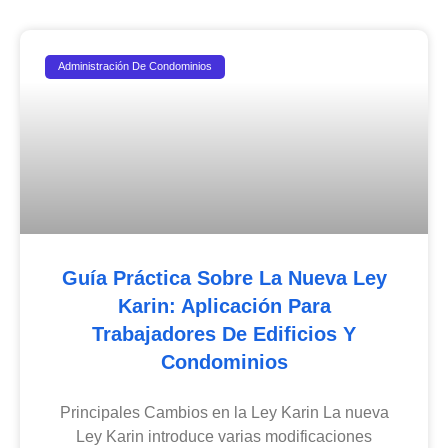
Administración De Condominios
Guía Práctica Sobre La Nueva Ley
Karin: Aplicación Para
Trabajadores De Edificios Y
Condominios
Principales Cambios en la Ley Karin La nueva
Ley Karin introduce varias modificaciones