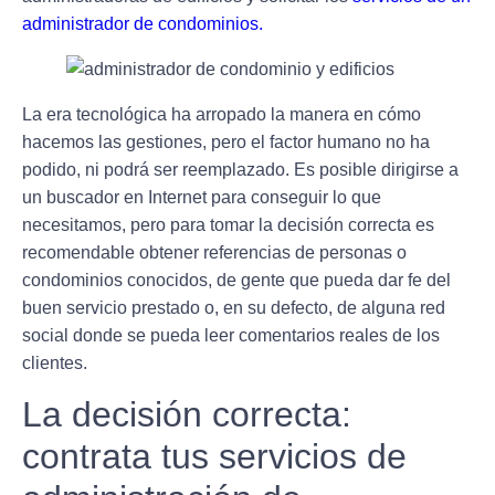
administrador de condominios.
La era tecnológica ha arropado la manera en cómo
hacemos las gestiones, pero
el factor humano no ha
podido, ni podrá ser reemplazado
. Es posible dirigirse a
un buscador en Internet para conseguir lo que
necesitamos, pero para tomar la decisión correcta
es
recomendable obtener referencias de personas o
condominios conocidos
, de gente que pueda dar fe del
buen servicio prestado o, en su defecto, de alguna red
social donde se pueda leer comentarios reales de los
clientes.
La decisión correcta:
contrata tus servicios de