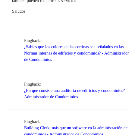
también pueden requerir sus servicios.
Saludos
Pingback:
¿Sabías que los colores de las cortinas son señalados en las
Normas internas de edificios y condominios? - Administrador
de Condominios
Pingback:
¿En qué consiste una auditoria de edificios y condominios? -
Administrador de Condominios
Pingback:
Building Clerk, más que un software en la administración de
condominios - Administrador de Condominios