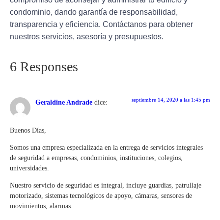
condominio,
dando garantía de responsabilidad,
transparencia y eficiencia. Contáctanos para obtener
nuestros servicios, asesoría y presupuestos.
6 Responses
septiembre 14, 2020 a las 1:45 pm
Geraldine Andrade
dice:
Buenos Días,
Somos una empresa especializada en la entrega de servicios integrales
de seguridad a empresas, condominios, instituciones, colegios,
universidades.
Nuestro servicio de seguridad es integral, incluye guardias, patrullaje
motorizado, sistemas tecnológicos de apoyo, cámaras, sensores de
movimientos, alarmas.