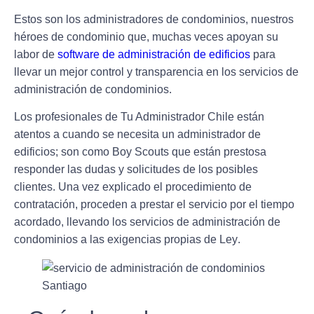
Estos son
los administradores de condominios, nuestros
héroes de condominio
que, muchas veces apoyan su
labor de
software de administración de edificios
para
llevar un mejor control y transparencia en los servicios de
administración de condominios.
Los profesionales de Tu Administrador Chile
están
atentos a cuando se necesita un administrador de
edificios
; son como Boy Scouts que están prestosa
responder las dudas y solicitudes de los posibles
clientes. Una vez explicado el procedimiento de
contratación, proceden a prestar el servicio por el tiempo
acordado,
llevando los servicios de administración de
condominios a las exigencias propias de Ley
.