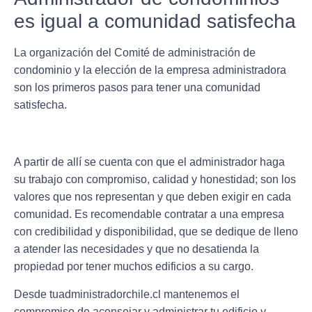
es igual a comunidad satisfecha
La organización del Comité de administración de
condominio
y la elección de la empresa administradora
son los primeros pasos para tener una comunidad
satisfecha.
A partir de allí se cuenta con que
el administrador haga
su trabajo con compromiso, calidad y honestidad
; son los
valores que nos representan y que deben exigir en cada
comunidad. Es recomendable contratar a una empresa
con credibilidad y disponibilidad, que se dedique de lleno
a atender las necesidades y que
no desatienda la
propiedad por tener muchos edificios a su cargo.
Desde tuadministradorchile.cl mantenemos el
compromiso de aconsejar y administrar tu edificio y