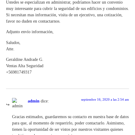
Ustedes se especializan en administrar, podríamos hacer un convenio
muy interesante para cubrir la seguridad de sus edificios y condominios.
Si necesitan mas información, visita de un ejecutivo, una cotización,
favor no duden en contactarnos.
Adjunto envío información,
Saludos,
Atte.
Geraldine Andrade G.
Ventas Alta Seguridad
+56981749317
septiembre 16, 2020 a las 2:54 am
admin
dice:
Gracias estimados, guardaremos su contacto en nuestra base de datos
para que, al momento de requerirlo, poder contactarlo. Asimismo,
tienen la oportunidad de ser vistos por nuestros visitantes quienes