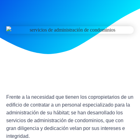
Frente a la necesidad que tienen los copropietarios de un
edificio de contratar a un personal especializado para la
administración de su hábitat;
se han desarrollado los
servicios de administración de condominios, que con
gran diligencia y dedicación
velan por sus intereses e
integridad.