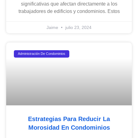
significativas que afectan directamente a los
trabajadores de edificios y condominios. Estos
Jaime
julio 23, 2024
Administración De Condominios
Estrategias Para Reducir La
Morosidad En Condominios