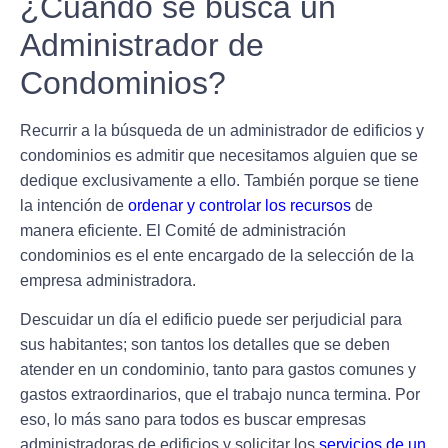
¿Cuándo se busca un
Administrador de
Condominios?
Recurrir a la búsqueda de
un administrador de edificios y
condominios es admitir que necesitamos alguien que se
dedique exclusivamente a ello
. También porque se tiene
la intención de
ordenar y controlar los recursos
de
manera eficiente. El
Comité de administración
condominios es el ente encargado de la selección
de la
empresa administradora.
Descuidar un día el edificio puede ser perjudicial para
sus habitantes;
son tantos los detalles que se deben
atender en un condominio
, tanto para gastos comunes y
gastos extraordinarios,
que el trabajo nunca termina
. Por
eso, lo más sano para todos es buscar empresas
administradoras de edificios y solicitar los
servicios de un