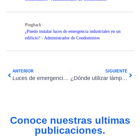
Pingback:
¿Puedo instalar luces de emergencia industriales en un
edificio? - Administrador de Condominios
ANTERIOR
SIGUIENTE
Luces de emergencia: La seguridad, ante todo
¿Dónde utilizar lámparas de emergencia?
Conoce nuestras ultimas
publicaciones.