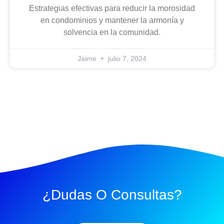
Estrategias efectivas para reducir la morosidad
en condominios y mantener la armonía y
solvencia en la comunidad.
Jaime
julio 7, 2024
¿Dudas O Consultas?