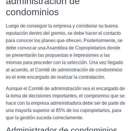
administración de
condominios
Luego de conseguir la empresa
y corroborar su buena
reputación
dentro del gremio, se debe hacer el contacto
para conocer los planes que ofrecen. Posteriormente,
se
debe convocar una Asamblea de Copropietarios donde
se presentarán las propuestas
e impresiones a las
mismas para proceder con la selección. Una vez llegado
al acuerdo, el Comité de administración de condominios
es el ente encargado de realizar la contratación.
Aunque el
Comité de administración sea el encargado
de
la toma de decisiones importantes, el compromiso que se
hace con la empresa administradora debe ser de parte de
una mayoría superior al 85% de los copropietarios
, para
que la gestión suceda correctamente.
Administrador de condominios