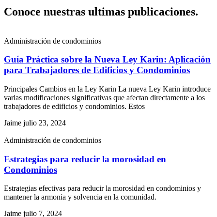
Conoce nuestras ultimas publicaciones.
Administración de condominios
Guía Práctica sobre la Nueva Ley Karin: Aplicación
para Trabajadores de Edificios y Condominios
Principales Cambios en la Ley Karin La nueva Ley Karin introduce
varias modificaciones significativas que afectan directamente a los
trabajadores de edificios y condominios. Estos
Jaime
julio 23, 2024
Administración de condominios
Estrategias para reducir la morosidad en
Condominios
Estrategias efectivas para reducir la morosidad en condominios y
mantener la armonía y solvencia en la comunidad.
Jaime
julio 7, 2024