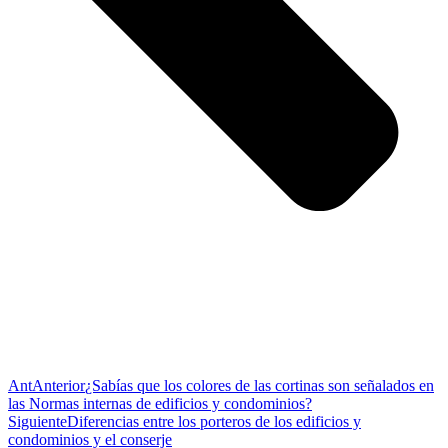
Ant
Anterior
¿Sabías que los colores de las cortinas son señalados en
las Normas internas de edificios y condominios?
Siguiente
Diferencias entre los porteros de los edificios y
condominios y el conserje