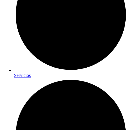
Servicios