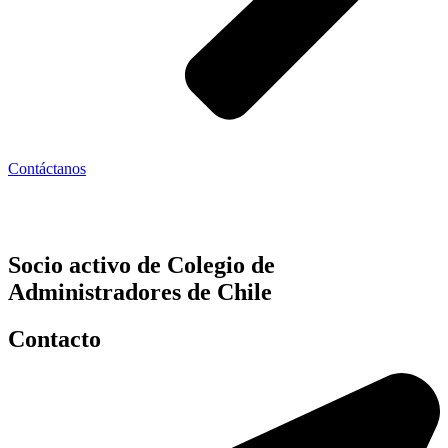
Contáctanos
Socio activo de Colegio de
Administradores de Chile
Contacto