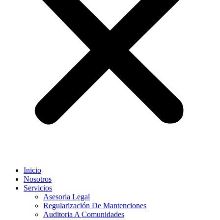
Inicio
Nosotros
Servicios
Asesoria Legal
Regularización De Mantenciones
Auditoria A Comunidades