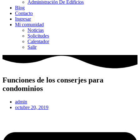
Administración De Edificios
Blog
Contacto
Ingresar
Mi comunidad
Noticias
Solicitudes
Calentador
Salir
Funciones de los conserjes para
condominios
admin
octubre 20, 2019