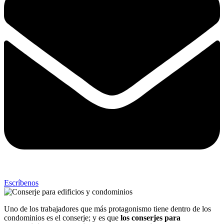
Escríbenos
Uno de los trabajadores que más protagonismo tiene dentro de los
condominios es el conserje; y es que
los conserjes para