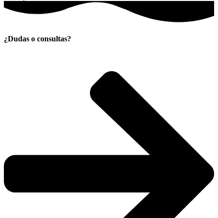
¿Dudas o consultas?