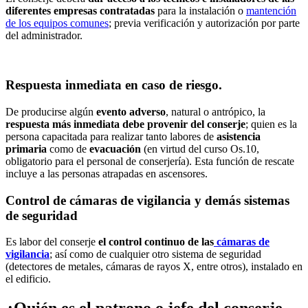
diferentes empresas contratadas
para la instalación o
mantención
de los equipos comunes
; previa verificación y autorización por parte
del administrador.
Respuesta inmediata en caso de riesgo.
De producirse algún
evento adverso
, natural o antrópico, la
respuesta más inmediata
debe provenir del conserje
; quien es la
persona capacitada para realizar tanto labores de
asistencia
primaria
como de
evacuación
(en virtud del curso Os.10,
obligatorio para el personal de conserjería). Esta función de rescate
incluye a las personas atrapadas en ascensores.
Control de cámaras de vigilancia y demás sistemas
de seguridad
Es labor del conserje
el control continuo de las
cámaras de
vigilancia
; así como de cualquier otro sistema de seguridad
(detectores de metales, cámaras de rayos X, entre otros), instalado en
el edificio.