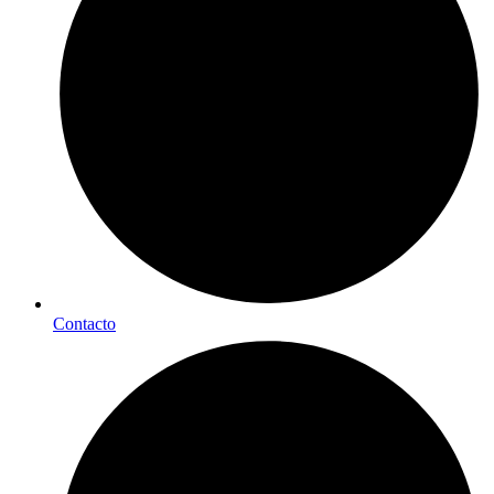
Contacto