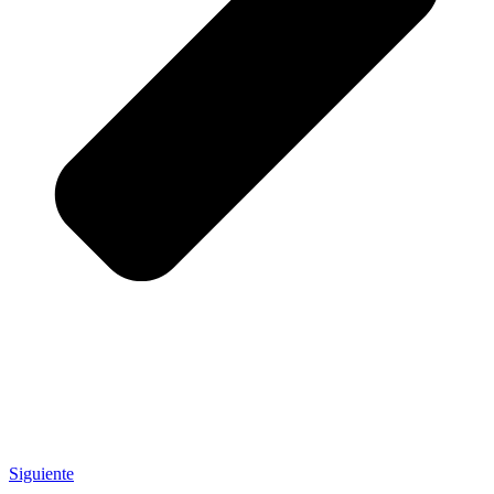
Siguiente