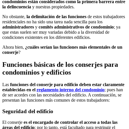
condominios están considerados como la primera barrera entre
la delincuencia
y nuestras propiedades.
No obstante,
la delimitación de las funciones
de estos trabajadores
residenciales no ha sido una tarea nada sencilla para los
administradores
y
comités administrativos de condominio
; ya
que estas suelen ser muy variadas debido a la diversidad de
condiciones existentes en los diferentes edificios.
Ahora bien,
¿cuáles serían las funciones más elementales de un
conserje
?
Funciones básicas de los conserjes para
condominios y edificios
Las
funciones del conserje para edificio deben estar claramente
establecidas en el
reglamento interno del condominio
; pues han
de ser acordes con las necesidades del edificio. A continuación, se
presentan las funciones más comunes de estos trabajadores:
Seguridad del edificio
El conserje
es el encargado de controlar el acceso a todas las
áreas del edificio
; por lo tanto, está facultado para restringir el