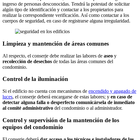
ingreso de personas desconocidas. Tendrá la potestad de solicitar
algún tipo de identificación y contactar a los propietarios para
realizar la correspondiente verificación. Así como contactar a los
cuerpos de seguridad, en caso de registrarse alguna irregularidad.
Limpieza y mantención de áreas comunes
Al respecto, el conserje debe realizar las labores de
aseo
y
recolección de desechos
de todas las áreas comunes del
condominio.
Control de la iluminación
Si el edificio no cuenta con mecanismos de
encendido y apagado de
luces
, el conserje deberá encargarse de estas labores; y
en caso de
detectar alguna falla o desperfecto comunicársela de inmediato
al comité administrativo
del condominio o al administrador.
Control y supervisión de la mantención de los
equipos del condominio
El conserje deberá
dar acceso a los técnicos e instaladores de las