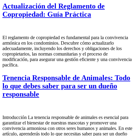
Actualización del Reglamento de
Copropiedad: Guía Práctica
El reglamento de copropiedad es fundamental para la convivencia
armónica en los condominios. Descubre cómo actualizarlo
adecuadamente, incluyendo los derechos y obligaciones de los
copropietarios, las normas comunitarias y el proceso de
modificación, para asegurar una gestión eficiente y una convivencia
pacífica.
Tenencia Responsable de Animales: Todo
lo que debes saber para ser un dueño
responsable
Introducción La tenencia responsable de animales es esencial para
garantizar el bienestar de nuestras mascotas y promover una
convivencia armoniosa con otros seres humanos y animales. En este
artículo, aprenderás todo lo que necesitas saber para ser un dueño