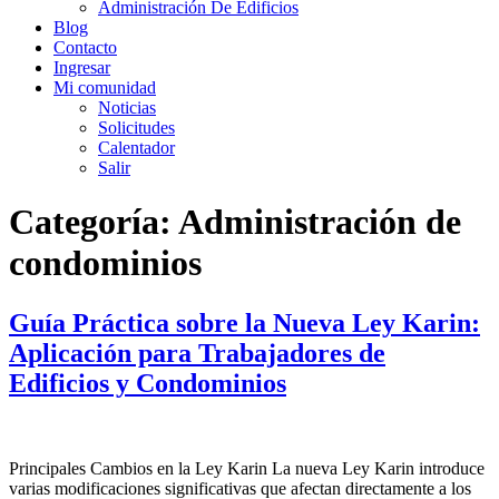
Administración De Edificios
Blog
Contacto
Ingresar
Mi comunidad
Noticias
Solicitudes
Calentador
Salir
Categoría:
Administración de
condominios
Guía Práctica sobre la Nueva Ley Karin:
Aplicación para Trabajadores de
Edificios y Condominios
Principales Cambios en la Ley Karin La nueva Ley Karin introduce
varias modificaciones significativas que afectan directamente a los