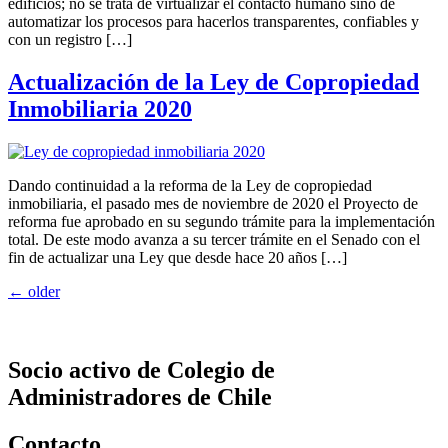
edificios; no se trata de virtualizar el contacto humano sino de
automatizar los procesos para hacerlos transparentes, confiables y
con un registro […]
Actualización de la Ley de Copropiedad
Inmobiliaria 2020
Dando continuidad a la reforma de la Ley de copropiedad
inmobiliaria, el pasado mes de noviembre de 2020 el Proyecto de
reforma fue aprobado en su segundo trámite para la implementación
total. De este modo avanza a su tercer trámite en el Senado con el
fin de actualizar una Ley que desde hace 20 años […]
←
older
Socio activo de Colegio de
Administradores de Chile
Contacto