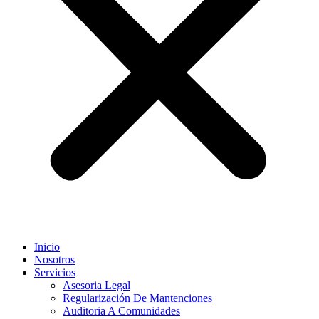
Inicio
Nosotros
Servicios
Asesoria Legal
Regularización De Mantenciones
Auditoria A Comunidades