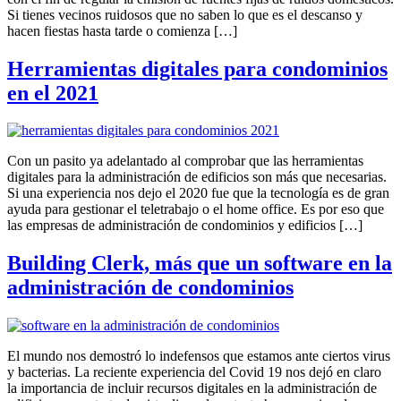
Si tienes vecinos ruidosos que no saben lo que es el descanso y
hacen fiestas hasta tarde o comienza […]
Herramientas digitales para condominios
en el 2021
Con un pasito ya adelantado al comprobar que las herramientas
digitales para la administración de edificios son más que necesarias.
Si una experiencia nos dejo el 2020 fue que la tecnología es de gran
ayuda para gestionar el teletrabajo o el home office. Es por eso que
las empresas de administración de condominios y edificios […]
Building Clerk, más que un software en la
administración de condominios
El mundo nos demostró lo indefensos que estamos ante ciertos virus
y bacterias. La reciente experiencia del Covid 19 nos dejó en claro
la importancia de incluir recursos digitales en la administración de