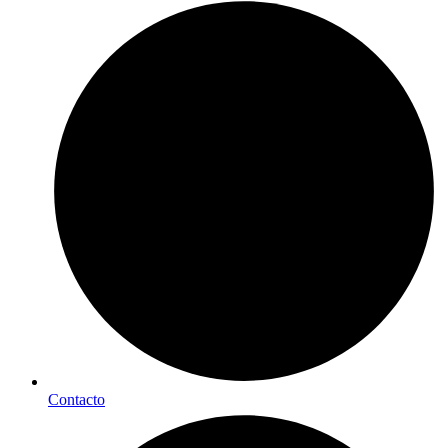
Contacto