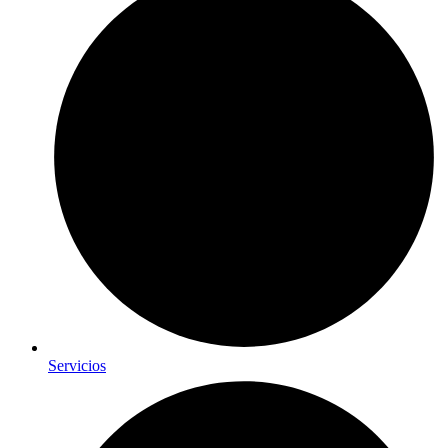
Servicios