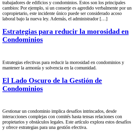
trabajadores de edificios y condominios. Estos son los principales
cambios: Por ejemplo, si un conserje es agredido verbalmente por un
copropietario, este incidente único puede ser considerado acoso
laboral bajo la nueva ley. Además, el administrador […]
Estrategias para reducir la morosidad en
Condominios
Estrategias efectivas para reducir la morosidad en condominios y
mantener la armonía y solvencia en la comunidad.
El Lado Oscuro de la Gestión de
Condominios
Gestionar un condominio implica desafíos intrincados, desde
interacciones complejas con comités hasta tensas relaciones con
propietarios y obstáculos legales. Este artículo explora estos desafíos
y ofrece estrategias para una gestión efectiva.