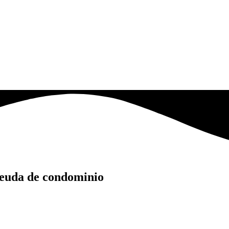
deuda de condominio