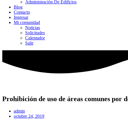
Administración De Edificios
Blog
Contacto
Ingresar
Mi comunidad
Noticias
Solicitudes
Calentador
Salir
Prohibición de uso de áreas comunes por 
admin
octubre 24, 2019