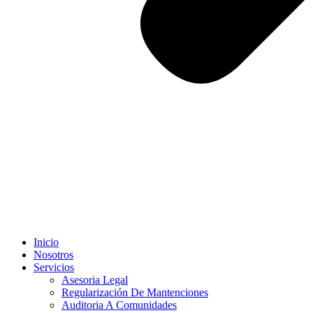
Inicio
Nosotros
Servicios
Asesoria Legal
Regularización De Mantenciones
Auditoria A Comunidades