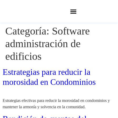
Categoría:
Software
administración de
edificios
Estrategias para reducir la
morosidad en Condominios
Estrategias efectivas para reducir la morosidad en condominios y
mantener la armonía y solvencia en la comunidad.