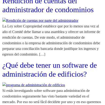
Rendición de cuentas del
administrador de condominios
La Ley sobre Copropiedad establece que por lo menos una vez al
año el Comité debe llamar a una asamblea y ofrecer un informe de
rendición de cuentas. De este modo, el administrador de
condominios o la empresa de administración de condominios debe
preparar una conciliación bancaria donde justifique los ingresos y
egresos del condominio. […]
¿Qué debe tener un software de
administración de edificios?
Si estás investigando sobre software para administración de
condominios seguramente has visto bastante variedad en el
mercado. Por eso no será fácil decidirte por uno y en eso queremos