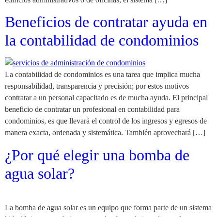
Beneficios de contratar ayuda en
la contabilidad de condominios
La contabilidad de condominios es una tarea que implica mucha
responsabilidad, transparencia y precisión; por estos motivos
contratar a un personal capacitado es de mucha ayuda. El principal
beneficio de contratar un profesional en contabilidad para
condominios, es que llevará el control de los ingresos y egresos de
manera exacta, ordenada y sistemática. También aprovechará […]
¿Por qué elegir una bomba de
agua solar?
La bomba de agua solar es un equipo que forma parte de un sistema