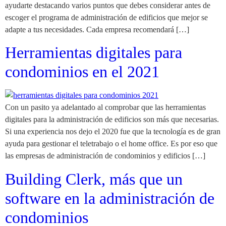
ayudarte destacando varios puntos que debes considerar antes de
escoger el programa de administración de edificios que mejor se
adapte a tus necesidades. Cada empresa recomendará […]
Herramientas digitales para
condominios en el 2021
Con un pasito ya adelantado al comprobar que las herramientas
digitales para la administración de edificios son más que necesarias.
Si una experiencia nos dejo el 2020 fue que la tecnología es de gran
ayuda para gestionar el teletrabajo o el home office. Es por eso que
las empresas de administración de condominios y edificios […]
Building Clerk, más que un
software en la administración de
condominios