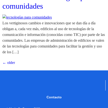
comunidades
Los vertiginosos cambios e innovaciones que se dan día a día
obligan a, cada vez más, edificios al uso de tecnologías de la
comunicación e información (conocidas como TIC) por parte de las
comunidades. Las empresas de administración de edificios se valen
de las tecnologías para comunidades para facilitar la gestión y uso
de los […]
←
older
Contacto