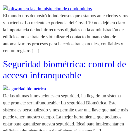
El mundo nos demostró lo indefensos que estamos ante ciertos virus
y bacterias. La reciente experiencia del Covid 19 nos dejó en claro
la importancia de incluir recursos digitales en la administración de
edificios; no se trata de virtualizar el contacto humano sino de
automatizar los procesos para hacerlos transparentes, confiables y
con un registro […]
Seguridad biométrica: control de
acceso infranqueable
De las últimas innovaciones en seguridad, ha llegado un sistema
que promete ser infranqueable: La seguridad Biométrica. Este
sistema es personalizado y nos permite usar una llave que nadie más
puede tener: nuestro cuerpo. La mejor herramienta que podamos
optar para garantizar nuestra seguridad. Ideal para implementar en
edificios administrativos o de oficinas, el sistema […]