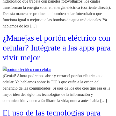
hidrológico que trabaja con paneles fotovoltaicos; los cuales
transforman la energía solar en energía eléctrica (corriente directa).
De esta manera se produce un bombeo solar fotovoltaico que
funciona igual o mejor que las bombas de agua tradicionales. Ya
hablamos de los […]
¿Manejas el portón eléctrico con
celular? Intégrate a las apps para
vivir mejor
¡Genial! Ahora podremos abrir y cerrar el portón eléctrico con
celular. Ya hablamos sobre la TIC’s que están a la orden del
beneficio de las comunidades. Si eres de los que cree que esa es la
mejor idea del siglo, las tecnologías de la información y
comunicación vienen a facilitarte la vida; nunca antes había […]
El uso de las tecnologías para